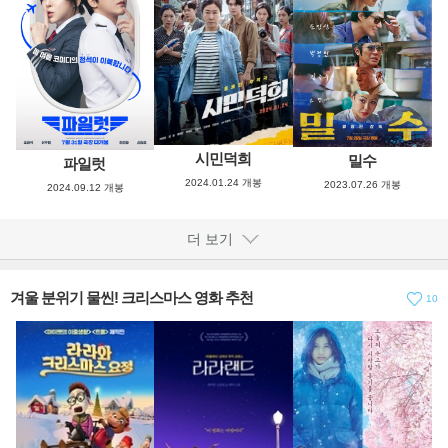
시민덕희
밀수
파일럿
2024.01.24 개봉
2023.07.26 개봉
2024.09.12 개봉
더 보기
겨울 분위기 물씬! 크리스마스 영화 추천
10