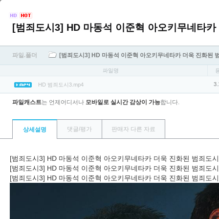
파일.폴더
[범죄도시3] HD 마동석 이준혁 아오키무네타카 더욱 진화된 
파일명
3.
HD 범죄도시3.mp4
파일캐스트
는 언제어디서나
모바일로 실시간 감상이 가능
합니다.
댓글/평가
판매자 다른 자료
상세설명
[범죄도시3] HD 마동석 이준혁 아오키무네타카 더욱 진화된 범죄도
[범죄도시3] HD 마동석 이준혁 아오키무네타카 더욱 진화된 범죄도
[범죄도시3] HD 마동석 이준혁 아오키무네타카 더욱 진화된 범죄도